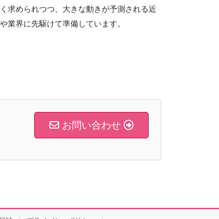
く求められつつ、大きな動きが予測される近
や業界に先駆けて準備しています。
お問い合わせ