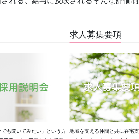
価される、給与に反映されるそんな評価制
求人募集要項
けでも聞いてみたい」という方
地域を支える仲間と共に在宅支