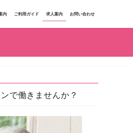
案内
ご利用ガイド
求人案内
お問い合わせ
ョンで働きませんか？