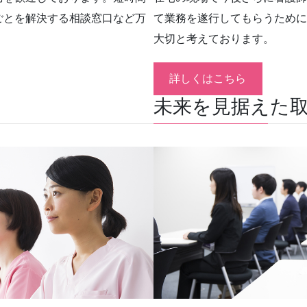
ごとを解決する相談窓口など万
て業務を遂行してもらうために
大切と考えております。
詳しくはこちら
未来を見据えた