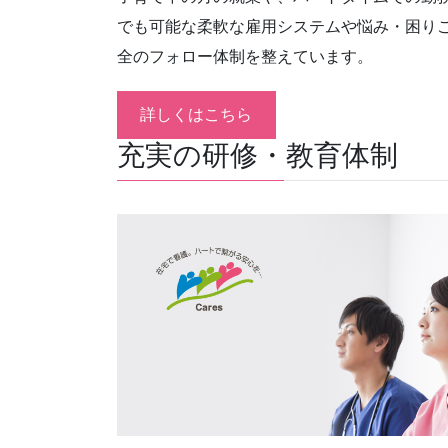
でも可能な柔軟な雇用システムや悩み・困り
全のフォロー体制を整えています。
詳しくはこちら
充実の研修・教育体制