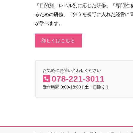
「目的別、レベル別に応じた研修」「専門性
るための研修」「独立を視野に入れた経営に
が学べます。
詳しくはこちら
お気軽にお問い合わせください
078-221-3011
受付時間 9:00-18:00 [ 土・日除く ]