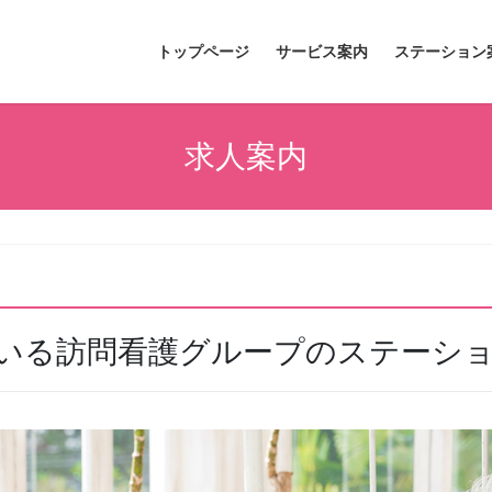
トップページ
サービス案内
ステーション
求人案内
いる訪問看護グループのステーシ