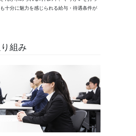
も十分に魅力を感じられる給与・待遇条件が
取り組み