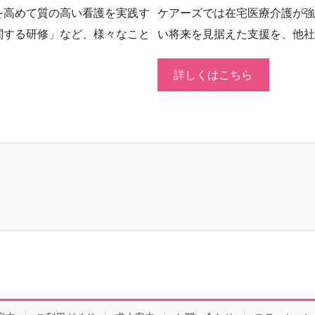
を高めて質の高い看護を実践す
ケアーズでは在宅医療介護が強
関する研修」など、様々なこと
い将来を見据えた支援を、他社
詳しくはこちら