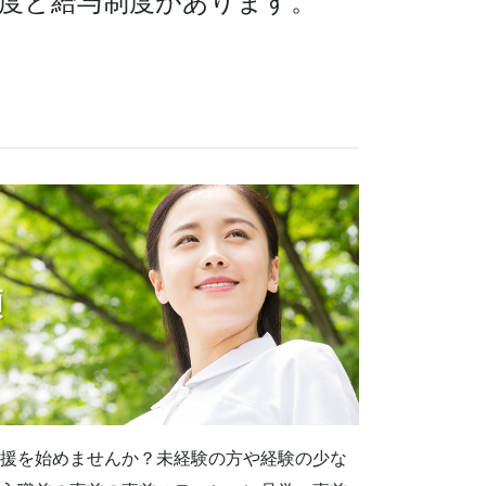
度と給与制度があります。
援を始めませんか？未経験の方や経験の少な