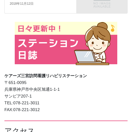
2018年11月12日
ケアーズ三宮訪問看護リハビリステーション
〒651-0095
兵庫県神戸市中央区旭通1-1-1
サンピア207-1
TEL:078-221-3011
FAX:078-221-3012
アクセス