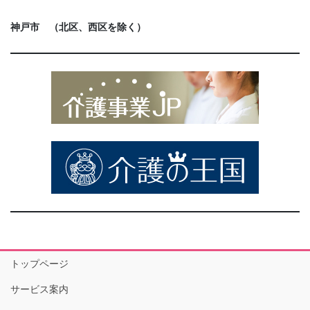
神戸市 （北区、西区を除く）
トップページ
サービス案内