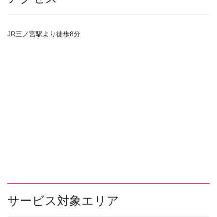
JR三ノ宮駅より徒歩8分
サービス対象エリア