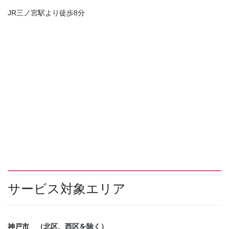
JR三ノ宮駅より徒歩8分
サービス対象エリア
神戸市 （北区、西区を除く）