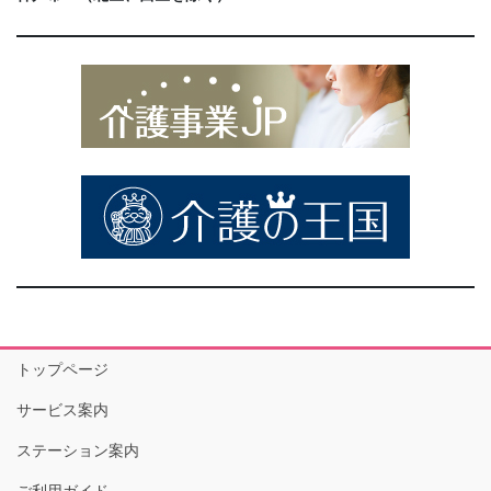
トップページ
サービス案内
ステーション案内
ご利用ガイド