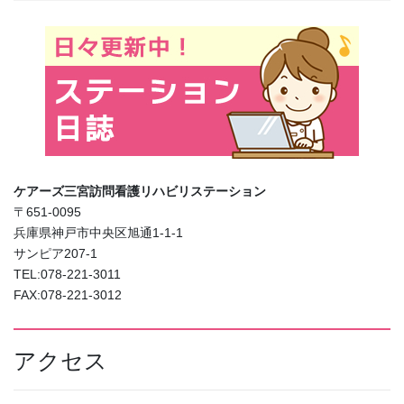
ケアーズ三宮訪問看護リハビリステーション
〒651-0095
兵庫県神戸市中央区旭通1-1-1
サンピア207-1
TEL:078-221-3011
FAX:078-221-3012
アクセス