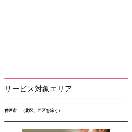
サービス対象エリア
神戸市 （北区、西区を除く）