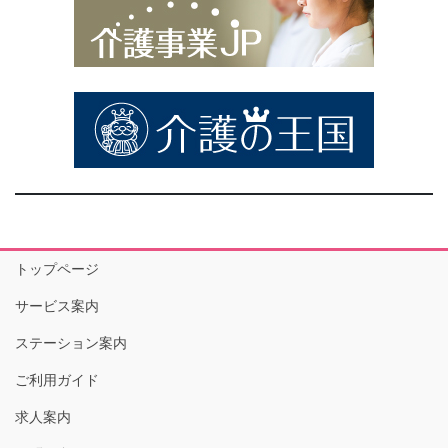
トップページ
サービス案内
ステーション案内
ご利用ガイド
求人案内