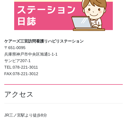
ケアーズ三宮訪問看護リハビリステーション
〒651-0095
兵庫県神戸市中央区旭通1-1-1
サンピア207-1
TEL:078-221-3011
FAX:078-221-3012
アクセス
JR三ノ宮駅より徒歩8分