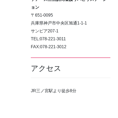
ョン
〒651-0095
兵庫県神戸市中央区旭通1-1-1
サンピア207-1
TEL:078-221-3011
FAX:078-221-3012
アクセス
JR三ノ宮駅より徒歩8分