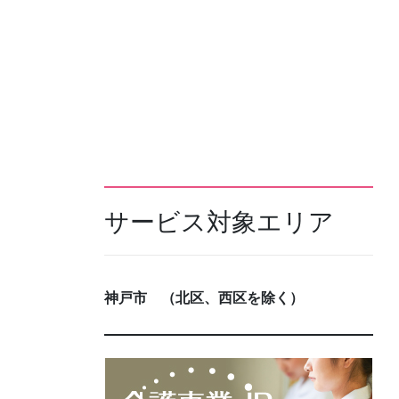
サービス対象エリア
神戸市 （北区、西区を除く）