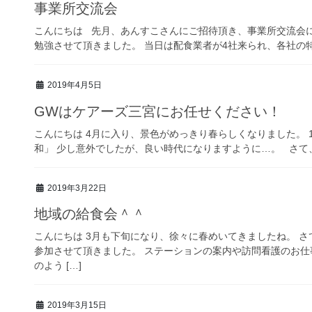
事業所交流会
こんにちは 先月、あんすこさんにご招待頂き、事業所交流会
勉強させて頂きました。 当日は配食業者が4社来られ、各社の特
2019年4月5日
GWはケアーズ三宮にお任せください！
こんにちは 4月に入り、景色がめっきり春らしくなりました。 
和」 少し意外でしたが、良い時代になりますように…。 さて、今
2019年3月22日
地域の給食会＾＾
こんにちは 3月も下旬になり、徐々に春めいてきましたね。 
参加させて頂きました。 ステーションの案内や訪問看護のお仕
のよう […]
2019年3月15日