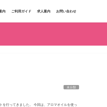
案内
ご利用ガイド
求人案内
お問い合わせ
未分類
トを行ってきました。 今回は、アロマオイルを使っ