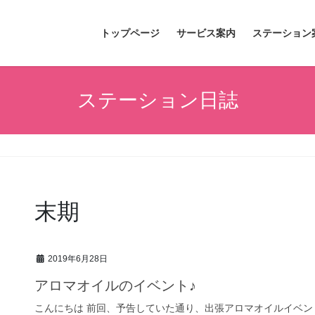
トップページ
サービス案内
ステーション
ステーション日誌
末期
2019年6月28日
アロマオイルのイベント♪
こんにちは 前回、予告していた通り、出張アロマオイルイベン