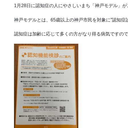
1月28日に認知症の人にやさしいまち「神戸モデル」
神戸モデルとは、65歳以上の神戸市民を対象に”認知症
認知症は加齢に応じて多くの方がなり得る病気ですの