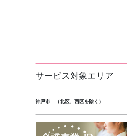
サービス対象エリア
神戸市 （北区、西区を除く）