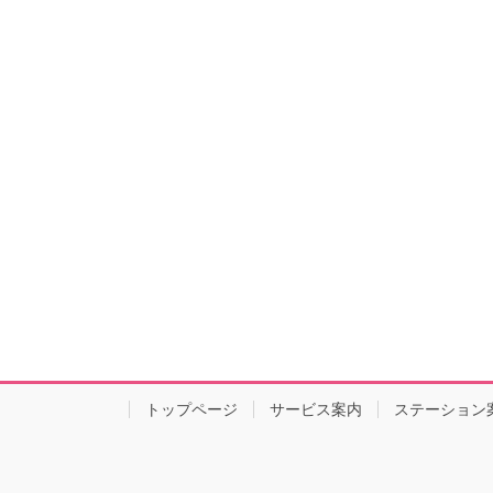
トップページ
サービス案内
ステーション