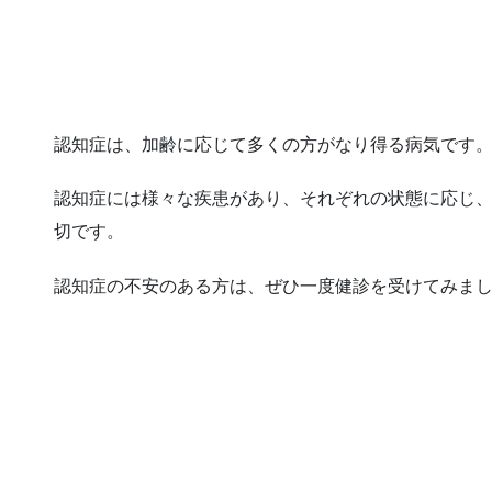
認知症は、加齢に応じて多くの方がなり得る病気です
認知症には様々な疾患があり、それぞれの状態に応じ
切です。
認知症の不安のある方は、ぜひ一度健診を受けてみま