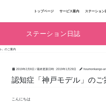
トップページ
サービス案内
ステーション
ステーション日誌
ル」のご案内
2019年2月8日
/ 最終更新日時 :
2019年1月29日
houmonkango-ar
認知症「神戸モデル」のご
こんにちは