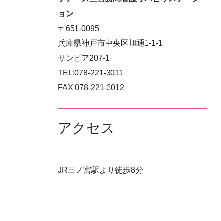
ョン
〒651-0095
兵庫県神戸市中央区旭通1-1-1
サンピア207-1
TEL:078-221-3011
FAX:078-221-3012
アクセス
JR三ノ宮駅より徒歩8分