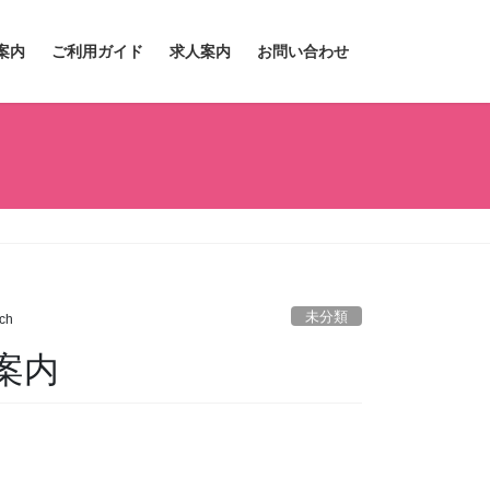
案内
ご利用ガイド
求人案内
お問い合わせ
未分類
ch
案内